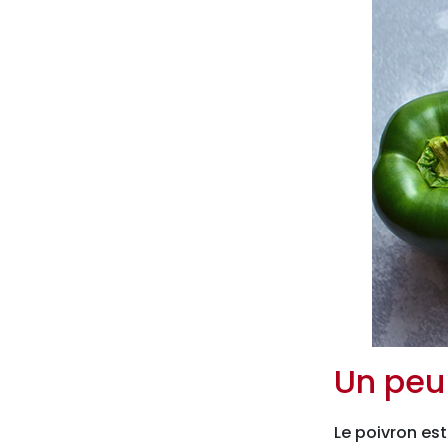
Un peu 
Le poivron est