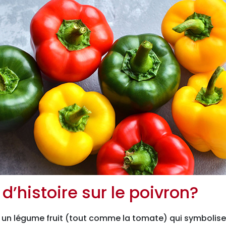
d’histoire sur le poivron?
 un légume fruit (tout comme la tomate) qui symbolise l