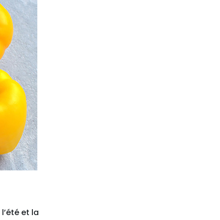
’été et la