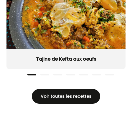
Tajine de Kefta aux oeufs
Voir toutes les recettes