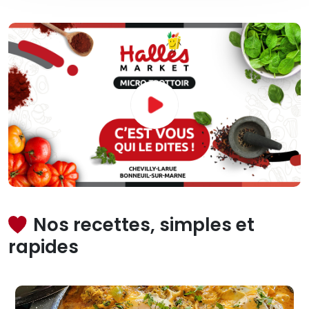
Nos recettes, simples et
rapides