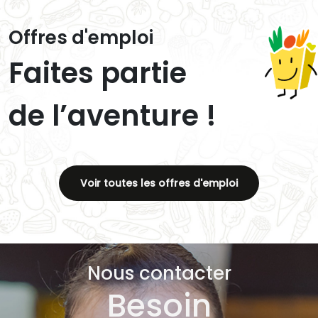
Offres d'emploi
Faites partie
de l’aventure !
Voir toutes les offres d'emploi
Nous contacter
Besoin