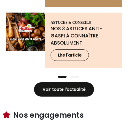
ASTUCES & CONSEILS
NOS 3 ASTUCES ANTI-
GASPI À CONNAÎTRE
ABSOLUMENT !
Lire l'article
Voir toute l'actualité
Nos engagements