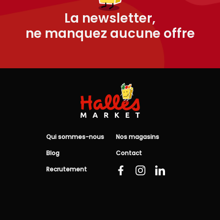
La newsletter,
ne manquez aucune offre
Qui sommes-nous
Nos magasins
Blog
Contact
Recrutement